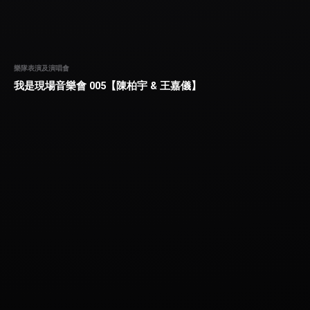
樂隊表演及演唱會
我是現場音樂會 005【陳柏宇 & 王嘉儀】