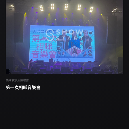
樂隊表演及演唱會
第一次相睇音樂會