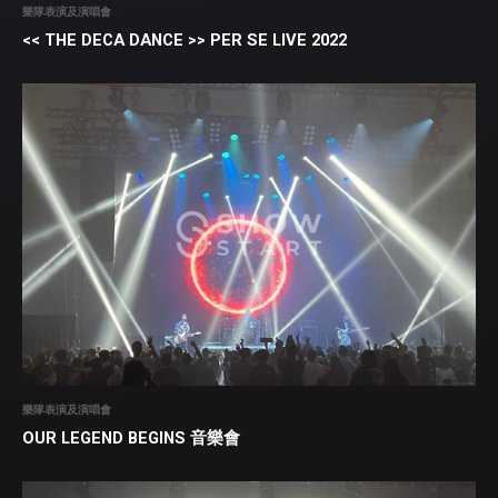
樂隊表演及演唱會
<< THE DECA DANCE >> PER SE LIVE 2022
樂隊表演及演唱會
OUR LEGEND BEGINS 音樂會