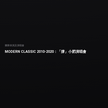
樂隊表演及演唱會
MODERN CLASSIC 2010-2020：「撐」小肥演唱會