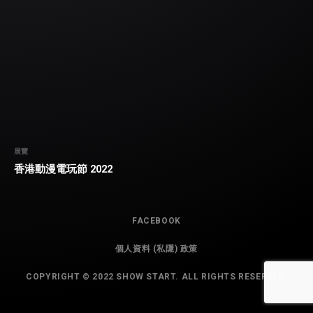
展覽
香港動漫電玩節 2022
FACEBOOK
個人資料 (私隱) 政策
COPYRIGHT © 2022 SHOW START. ALL RIGHTS RESERVED.