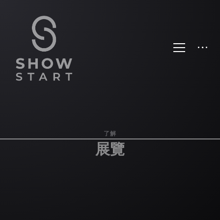
了解
展覽