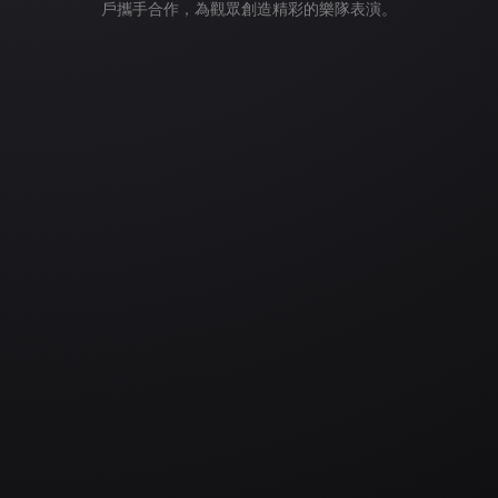
戶攜手合作，為觀眾創造精彩的樂隊表演。