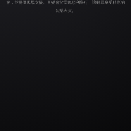
會，並提供現場支援。音樂會於當晚順利舉行，讓觀眾享受精彩的
音樂表演。