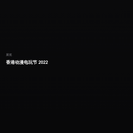
展览
香港动漫电玩节 2022