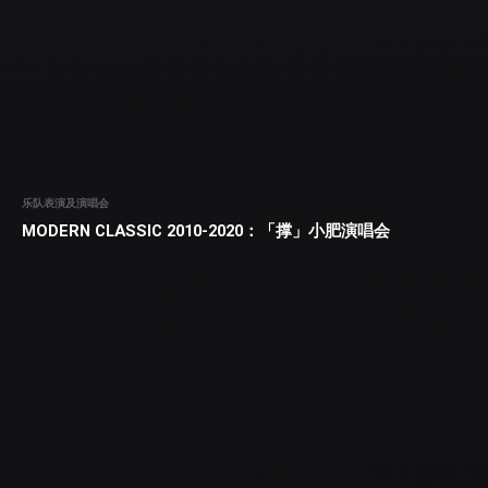
乐队表演及演唱会
MODERN CLASSIC 2010-2020：「撑」小肥演唱会