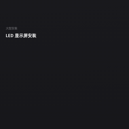
大型安装
LED 显示屏安装