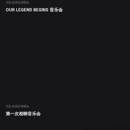
乐队表演及演唱会
OUR LEGEND BEGINS 音乐会
乐队表演及演唱会
第一次相睇音乐会