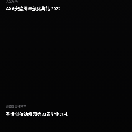
大型活动
AXA安盛周年颁奖典礼 2022
戏剧及表演节目
香港创价幼稚园第30届毕业典礼