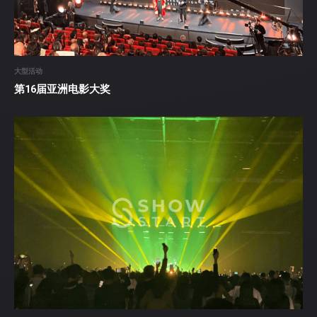
大型活动
第16届亚洲电影大奖