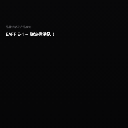
品牌活动及产品发布
EAFF E-1 — 睇波撑港队！