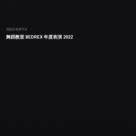
戏剧及表演节目
舞蹈教室 BEDREX 年度表演 2022