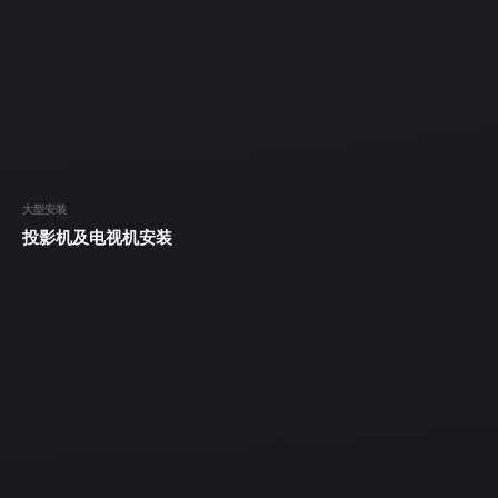
大型安装
投影机及电视机安装