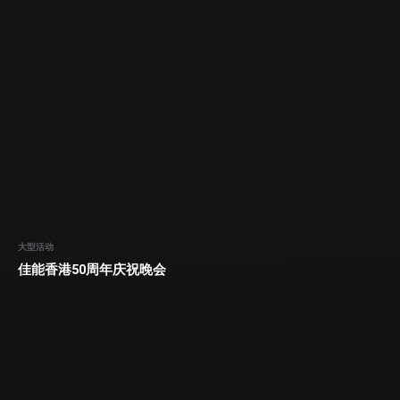
大型活动
佳能香港50周年庆祝晚会