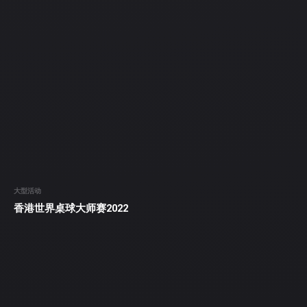
大型活动
香港世界桌球大师赛2022