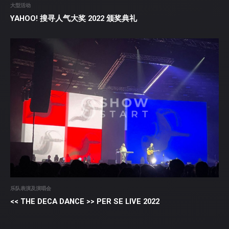
大型活动
YAHOO! 搜寻人气大奖 2022 颁奖典礼
乐队表演及演唱会
<< THE DECA DANCE >> PER SE LIVE 2022