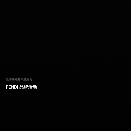
品牌活动及产品发布
FENDI 品牌活动