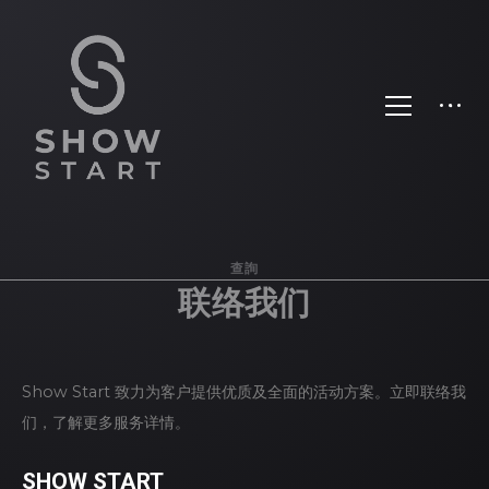
查詢
联络我们
Show Start 致力为客户提供优质及全面的活动方案。立即联络我
们，了解更多服务详情。
SHOW START